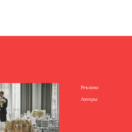
Реклама
Авторы