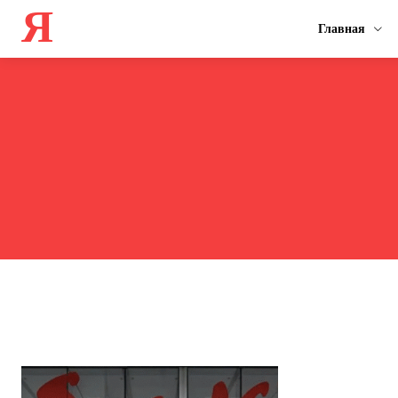
Я
Главная