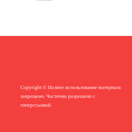
Copyright © Полное использование материала
запрещено. Частично разрешено с
гиперссылкой.