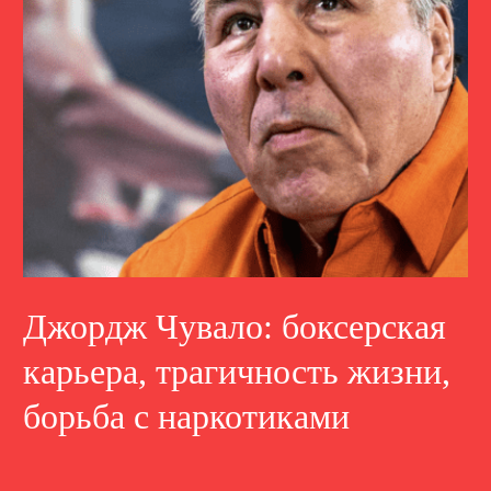
Джордж Чувало: боксерская
карьера, трагичность жизни,
борьба с наркотиками