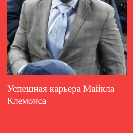
Успешная карьера Майкла
Клемонса