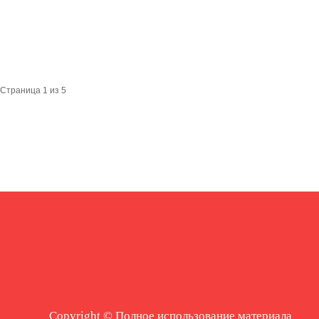
Страница 1 из 5
Copyright © Полное использование материала