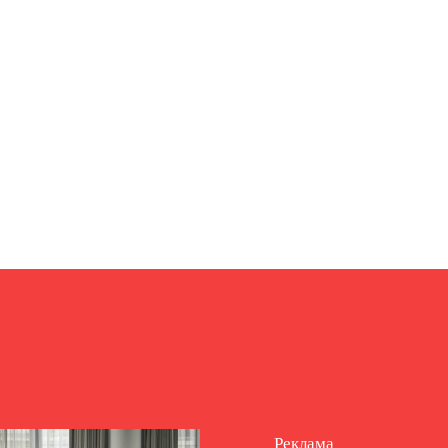
Реклама