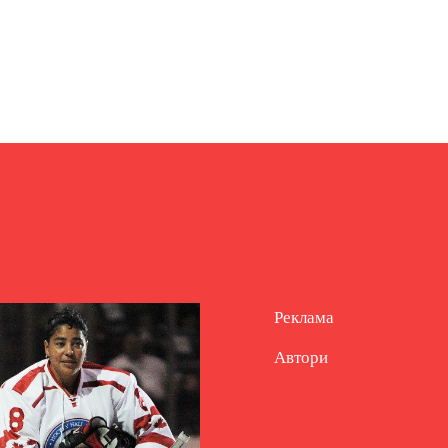
Реклама
Автори