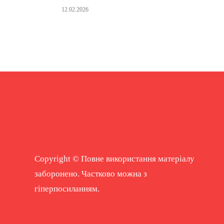
12.02.2026
Copyright © Повне використання матеріалу
заборонено. Частково можна з
гіперпосиланням.