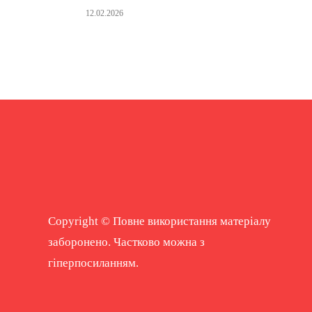
12.02.2026
Copyright © Повне використання матеріалу
заборонено. Частково можна з
гіперпосиланням.