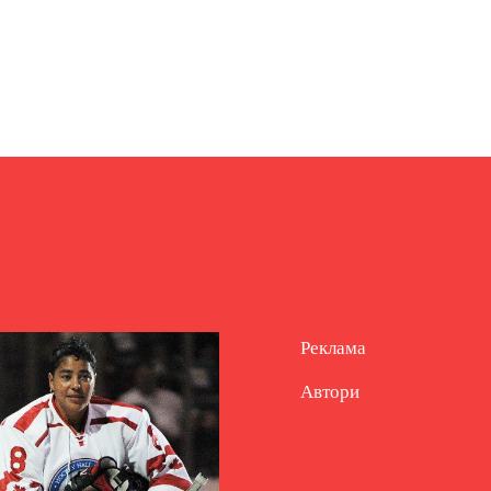
Реклама
Автори