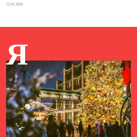
12.02.2026
Я