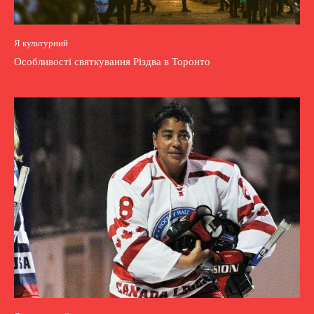
Я культурний
Особливості святкування Різдва в Торонто