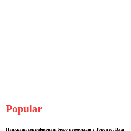
Popular
Найкращі сертифіковані бюро перекладів у Торонто: Ваш