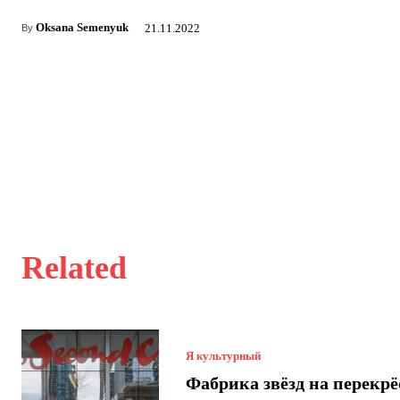
Oksana Semenyuk
21.11.2022
By
Related
Я культурный
Фабрика звёзд на перекрё