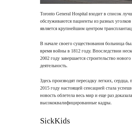
Toronto General Hospital входит в список л
обслуживаются пациенты из разных уголков
является крупнейшим центром трансплантац
В начале своего существования больница б
время войны в 1812 году. Впоследствии неск
2002 году завершается строительство нового 
деятельность.
Здесь производят пересадку легких, сердца,
2015 году настоящей сенсацией стала успеш
новость облетела весь мир и еще раз доказала
высококвалифицированные кадры.
SickKids