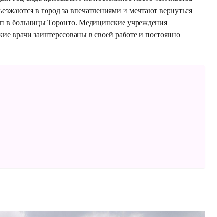
ъезжаются в город за впечатлениями и мечтают вернуться
туп в больницы Торонто. Медицинские учреждения
кие врачи заинтересованы в своей работе и постоянно