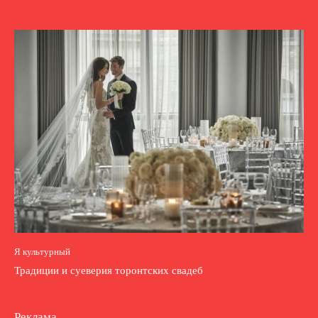
Я культурный
Традиции и суеверия торонтских свадеб
Реклама