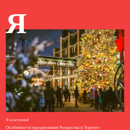
Я
Я культурный
Особенности празднования Рождества в Торонто