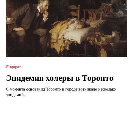
Я здоров
Эпидемия холеры в Торонто
С момента основания Торонто в городе возникало несколько
эпидемий....