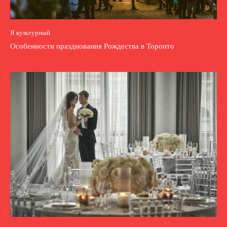
Я культурный
Особенности празднования Рождества в Торонто