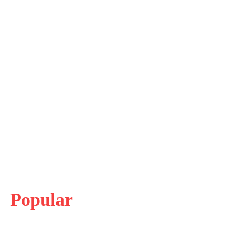
Popular