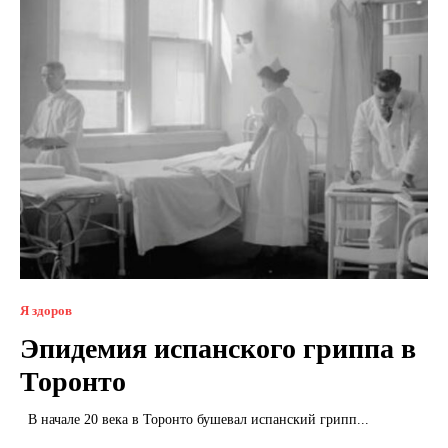
Я здоров
Эпидемия испанского гриппа в
Торонто
В начале 20 века в Торонто бушевал испанский грипп...