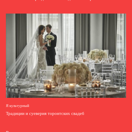
Я культурный
Традиции и суеверия торонтских свадеб