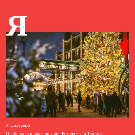
Я
Я культурный
Особенности празднования Рождества в Торонто