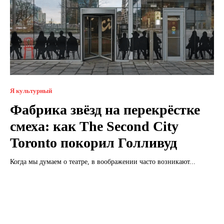
Я культурный
Фабрика звёзд на перекрёстке
смеха: как The Second City
Toronto покорил Голливуд
Когда мы думаем о театре, в воображении часто возникают...