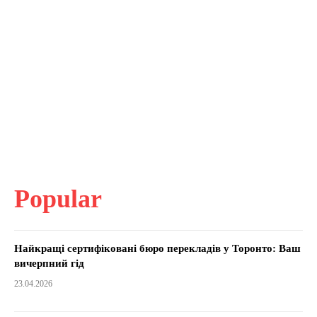
Popular
Найкращі сертифіковані бюро перекладів у Торонто: Ваш
вичерпний гід
23.04.2026