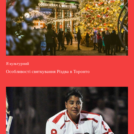
Я культурний
Особливості святкування Різдва в Торонто