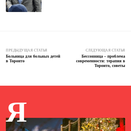
ПРЕДЫДУЩАЯ СТАТЬЯ
СЛЕДУЮЩАЯ СТАТЬЯ
Больница для больных детей
Бессонница – проблема
в Торонто
современности: терапия в
Торонто, советы
Я