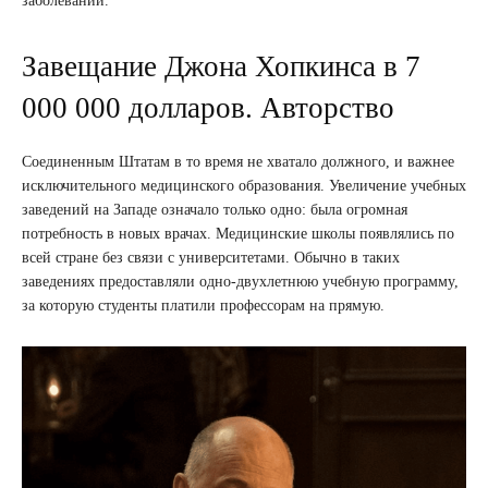
заболеваний.
Завещание Джона Хопкинса в 7
000 000 долларов. Авторство
Соединенным Штатам в то время не хватало должного, и важнее
исключительного медицинского образования. Увеличение учебных
заведений на Западе означало только одно: была огромная
потребность в новых врачах. Медицинские школы появлялись по
всей стране без связи с университетами. Обычно в таких
заведениях предоставляли одно-двухлетнюю учебную программу,
за которую студенты платили профессорам на прямую.