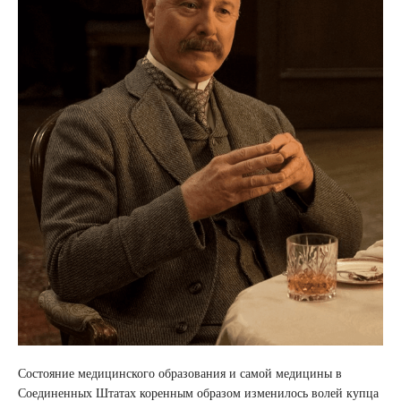
Состояние медицинского образования и самой медицины в
Соединенных Штатах коренным образом изменилось волей купца