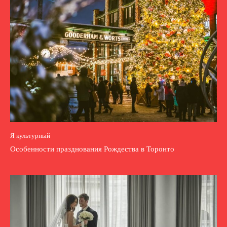
Я культурный
Особенности празднования Рождества в Торонто